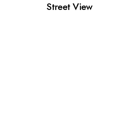
Street View