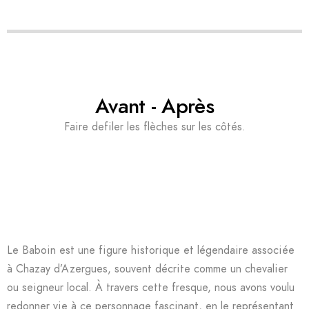
Avant - Après
Faire defiler les flèches sur les côtés.
Le Baboin est une figure historique et légendaire associée
à Chazay d’Azergues, souvent décrite comme un chevalier
ou seigneur local. À travers cette fresque, nous avons voulu
redonner vie à ce personnage fascinant, en le représentant