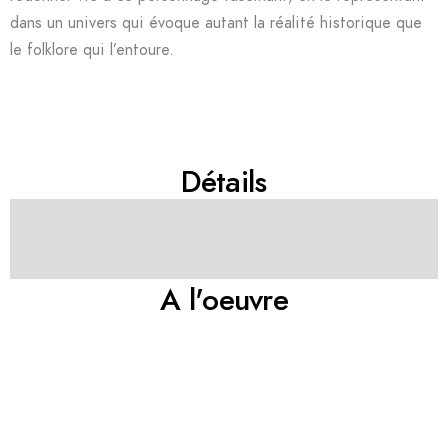
dans un univers qui évoque autant la réalité historique que
le folklore qui l’entoure.
Détails
A l'oeuvre