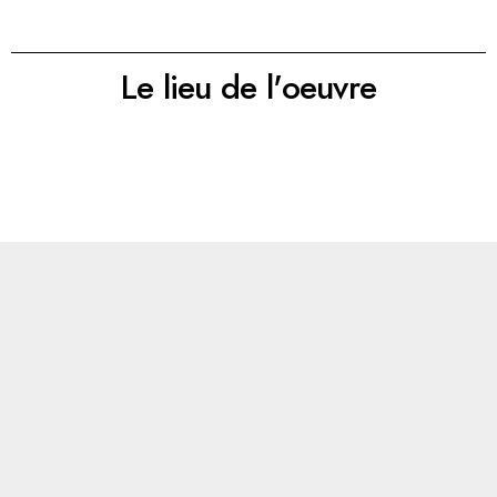
Le lieu de l'oeuvre