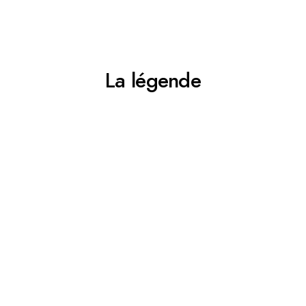
La légende