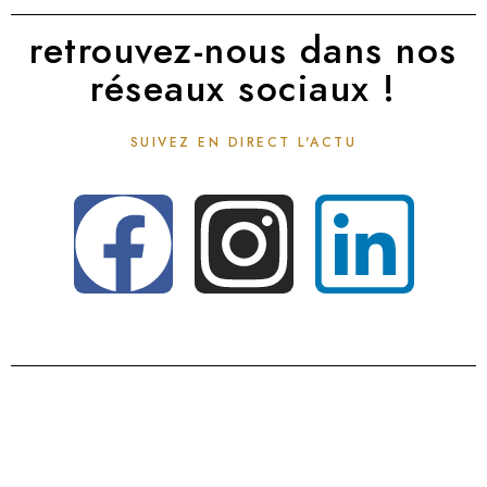
retrouvez-nous dans nos
réseaux sociaux !
SUIVEZ EN DIRECT L'ACTU